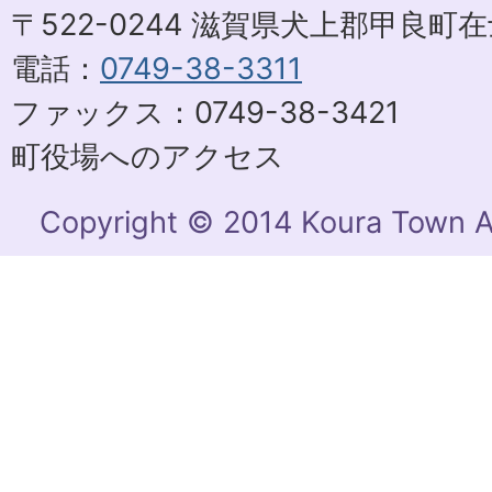
〒522-0244 滋賀県犬上郡甲良町在士
電話：
0749-38-3311
ファックス：0749-38-3421
町役場へのアクセス
Copyright © 2014 Koura Town Al