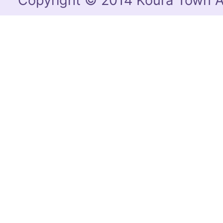
Copyright © 2014 Koura Town Al