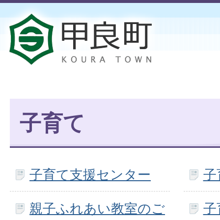
子育て
子育て支援センター
子
親子ふれあい教室のご
子