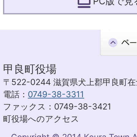
PC版で見
甲良町役場
〒522-0244 滋賀県犬上郡甲良町在士
電話：
0749-38-3311
ファックス：0749-38-3421
町役場へのアクセス