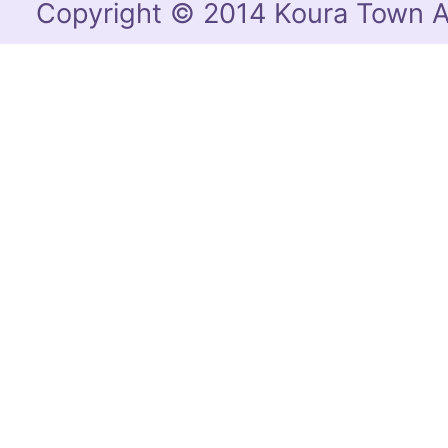
Copyright © 2014 Koura Town Al