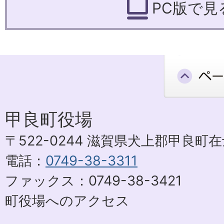
PC版で見
甲良町役場
〒522-0244 滋賀県犬上郡甲良町在士
電話：
0749-38-3311
ファックス：0749-38-3421
町役場へのアクセス