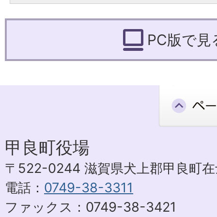
PC版で見
甲良町役場
〒522-0244 滋賀県犬上郡甲良町在士
電話：
0749-38-3311
ファックス：0749-38-3421