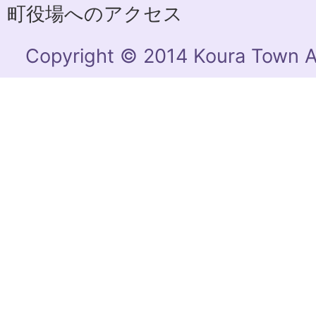
町役場へのアクセス
Copyright © 2014 Koura Town Al