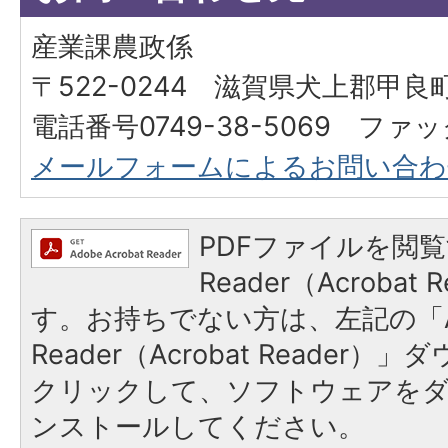
産業課農政係
〒522-0244 滋賀県犬上郡甲良町
電話番号0749-38-5069 ファック
メールフォームによるお問い合わ
PDFファイルを閲覧
Reader（Acroba
す。お持ちでない方は、左記の「A
Reader（Acrobat Reader
クリックして、ソフトウェアを
ンストールしてください。