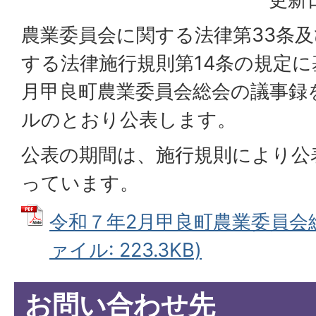
農業委員会に関する法律第33条
する法律施行規則第14条の規定に
月甲良町農業委員会総会の議事録
ルのとおり公表します。
公表の期間は、施行規則により公
っています。
令和７年2月甲良町農業委員会総
ァイル: 223.3KB)
お問い合わせ先