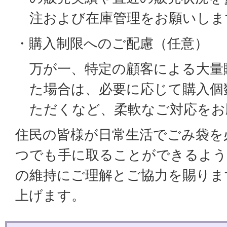
注および在庫管理をお願いしま
・購入制限へのご配慮（任意）
万が一、特定の顧客による大量
た場合は、必要に応じて購入個
ただくなど、柔軟なご対応をお
住民の皆様が日常生活でごみ袋を
つでも手に取ることができるよう
の維持にご理解とご協力を賜りま
上げます。