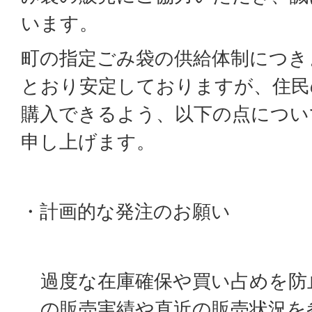
います。
町の指定ごみ袋の供給体制につき
とおり安定しておりますが、住民
購入できるよう、以下の点につい
申し上げます。
・計画的な発注のお願い
過度な在庫確保や買い占めを防
の販売実績や直近の販売状況を