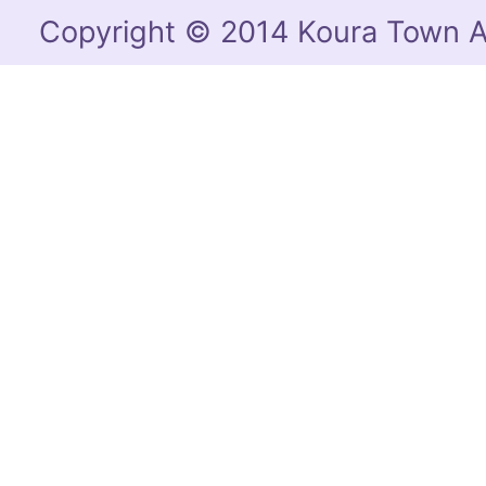
Copyright © 2014 Koura Town Al