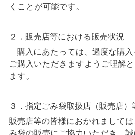
くことが可能です。
２．販売店等における販売状況
購入にあたっては、過度な購入
ご購入いただきますようご理解と
ます。
３．指定ごみ袋取扱店（販売店）
販売店等の皆様におかれましては
み袋の販売にご協力いただき、誠