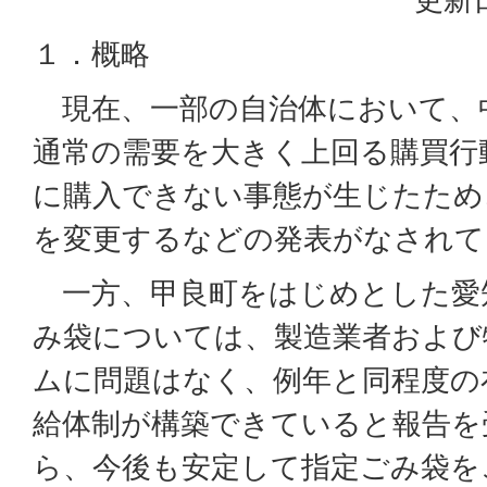
１．概略
現在、一部の自治体において、
通常の需要を大きく上回る購買行
に購入できない事態が生じたため
を変更するなどの発表がなされて
一方、甲良町をはじめとした愛
み袋については、製造業者および
ムに問題はなく、例年と同程度の
給体制が構築できていると報告を
ら、今後も安定して指定ごみ袋を