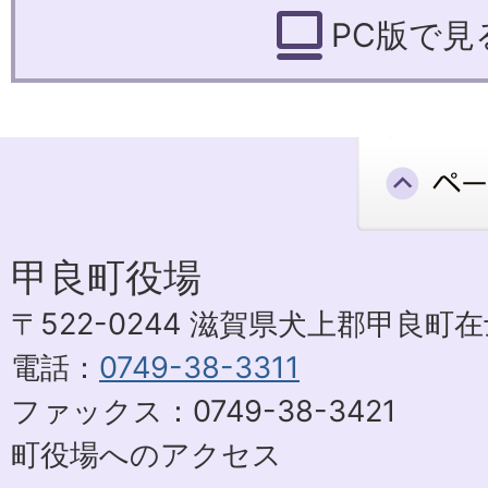
PC版で見
甲良町役場
〒522-0244 滋賀県犬上郡甲良町在士
電話：
0749-38-3311
ファックス：0749-38-3421
町役場へのアクセス