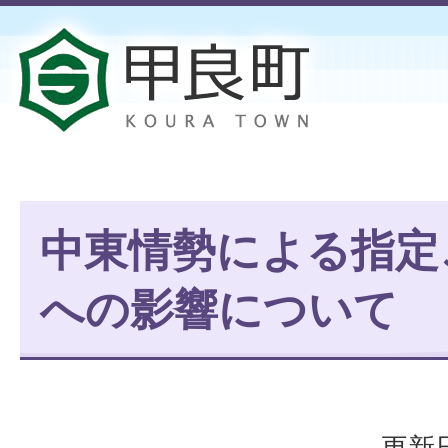
中東情勢による指定
への影響について
更新日