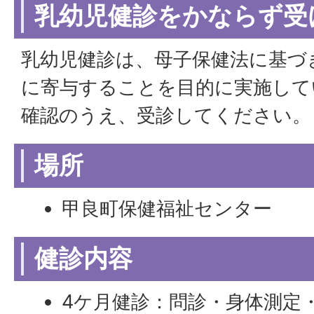
乳幼児健診をかならず受
乳幼児健診は、母子保健法に基づ
に寄与することを目的に実施して
確認のうえ、受診してください。
場所
甲良町保健福祉センター
健診内容
4ケ月健診：問診・身体測定