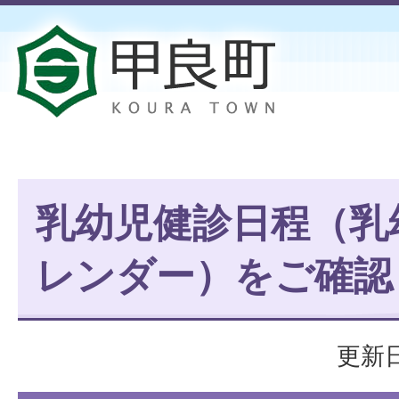
乳幼児健診日程（乳
レンダー）をご確認
更新日