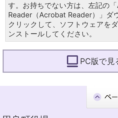
す。お持ちでない方は、左記の「A
Reader（Acrobat Reader
クリックして、ソフトウェアを
ンストールしてください。
PC版で見