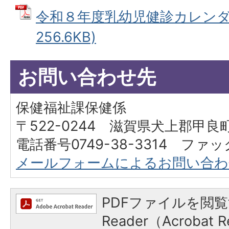
令和８年度乳幼児健診カレンダー
256.6KB)
お問い合わせ先
保健福祉課保健係
〒522-0244 滋賀県犬上郡甲良町
電話番号0749-38-3314 ファック
メールフォームによるお問い合わ
PDFファイルを閲覧
Reader（Acroba