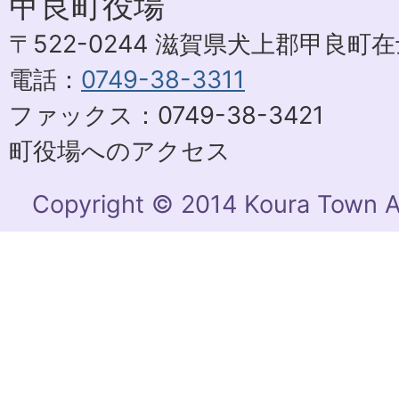
甲良町役場
〒522-0244 滋賀県犬上郡甲良町在士
電話：
0749-38-3311
ファックス：0749-38-3421
町役場へのアクセス
Copyright © 2014 Koura Town Al