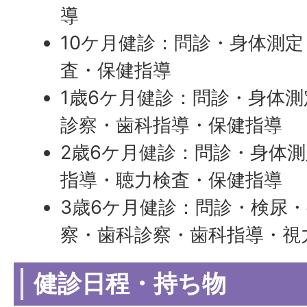
導
10ケ月健診：問診・身体測
査・保健指導
1歳6ケ月健診：問診・身体
診察・歯科指導・保健指導
2歳6ケ月健診：問診・身体
指導・聴力検査・保健指導
3歳6ケ月健診：問診・検尿
察・歯科診察・歯科指導・視
健診日程・持ち物