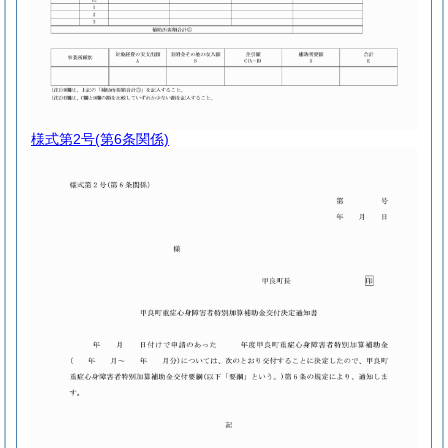
様式第2号
(第6条関係)