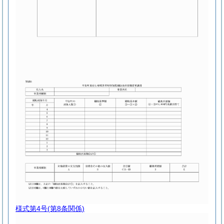
様式第4号
(第8条関係)