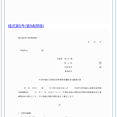
様式第5号
(第9条関係)