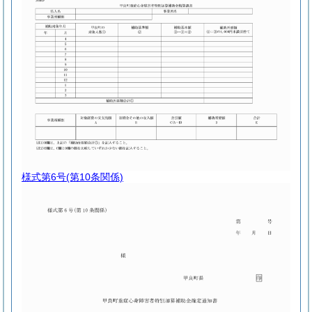
様式第6号
(第10条関係)