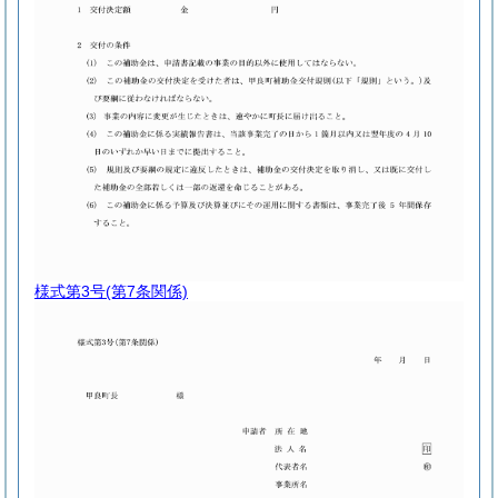
様式第3号
(第7条関係)