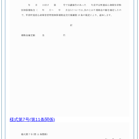
様式第7号
(第11条関係)