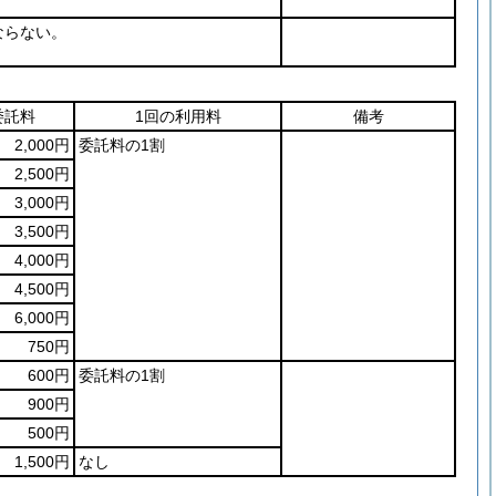
ならない。
委託料
1回の利用料
備考
2,000円
委託料の1割
2,500円
3,000円
3,500円
4,000円
4,500円
6,000円
750円
600円
委託料の1割
900円
500円
1,500円
なし