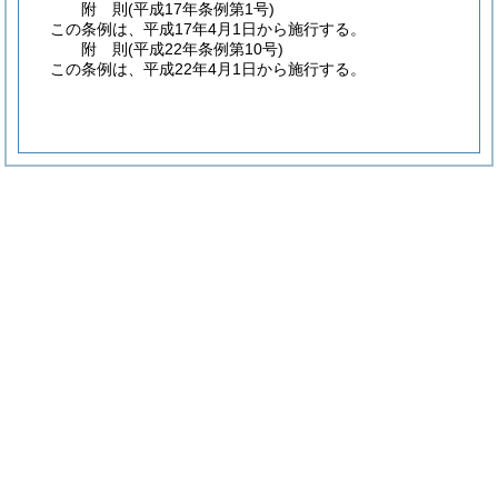
附
則
(平成17年
条例第1号)
この条例は、平成17年4月1日から施行する。
附
則
(平成22年
条例第10号)
この条例は、平成22年4月1日から施行する。